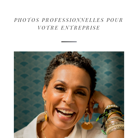
PHOTOS PROFESSIONNELLES POUR
VOTRE ENTREPRISE