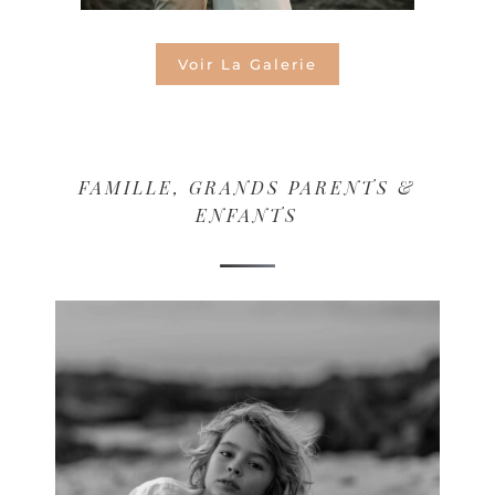
Voir La Galerie
FAMILLE, GRANDS PARENTS &
ENFANTS