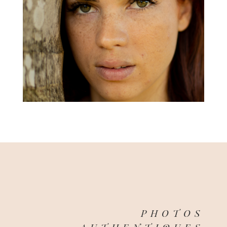
PHOTOS