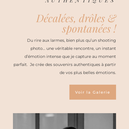
AUTHENTIQUES
Décalées, drôles &
spontanées !
Du rire aux larmes, bien plus qu’un shooting
photo… une véritable rencontre, un instant
d’émotion intense que je capture au moment
parfait. Je crée des souvenirs authentiques à partir
de vos plus belles émotions.
Voir la Galerie