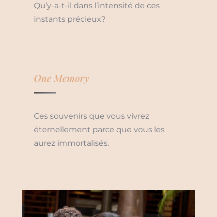
Qu’y-a-t-il dans l’intensité de ces
instants précieux?
One Memory
Ces souvenirs que vous vivrez
éternellement parce que vous les
aurez immortalisés.