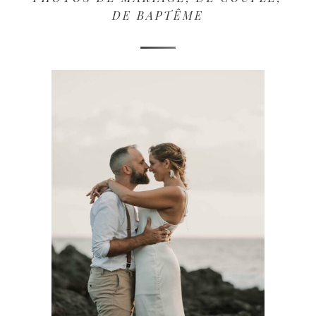
DE BAPTÊME