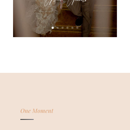
One Moment