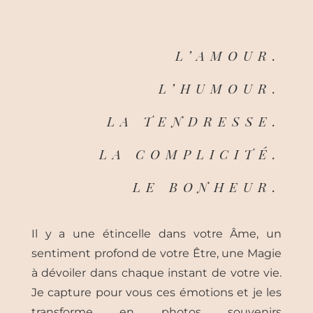
L’AMOUR.
L’HUMOUR.
LA TENDRESSE.
LA COMPLICITÉ.
LE BONHEUR.
Il y a une étincelle dans votre Âme, un
sentiment profond de votre Être, une Magie
à dévoiler dans chaque instant de votre vie.
Je capture pour vous ces émotions et je les
transforme en photos souvenirs