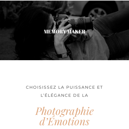
MEMORY MAKER
CHOISISSEZ LA PUISSANCE ET
L’ÉLÉGANCE DE LA
Photographie
d’Émotions