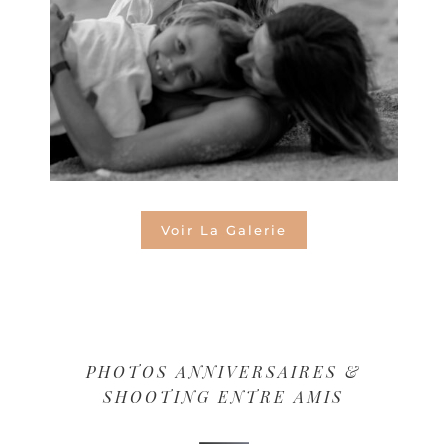
Voir La Galerie
PHOTOS ANNIVERSAIRES &
SHOOTING ENTRE AMIS