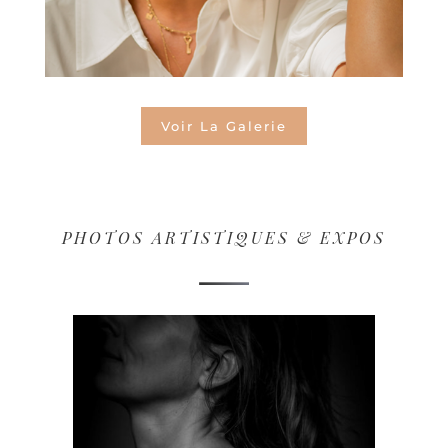
Voir La Galerie
PHOTOS ARTISTIQUES & EXPOS