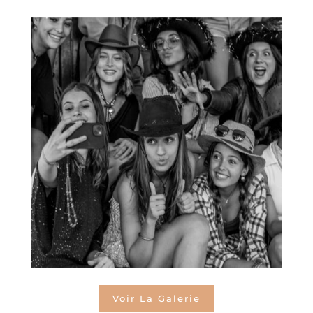
Voir La Galerie