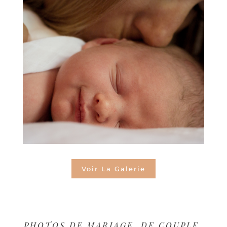
Voir La Galerie
PHOTOS DE MARIAGE, DE COUPLE,