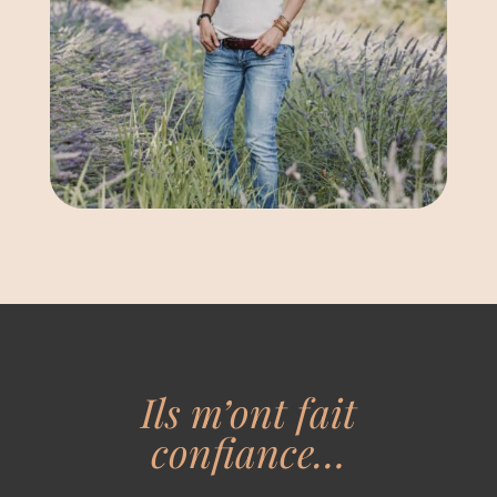
Ils m’ont fait
confiance…