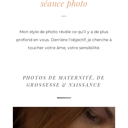
séance photo
Mon style de photo révèle ce qu’il y a de plus
profond en vous. Derrière l’objectif, je cherche à
toucher votre âme, votre sensibilité.
PHOTOS DE MATERNITÉ, DE
GROSSESSE & NAISSANCE