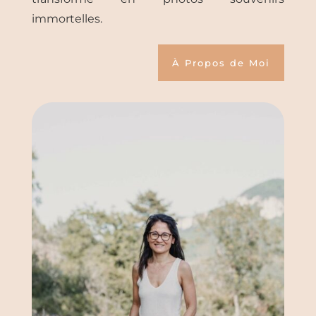
immortelles.
À Propos de Moi