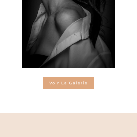
Voir La Galerie